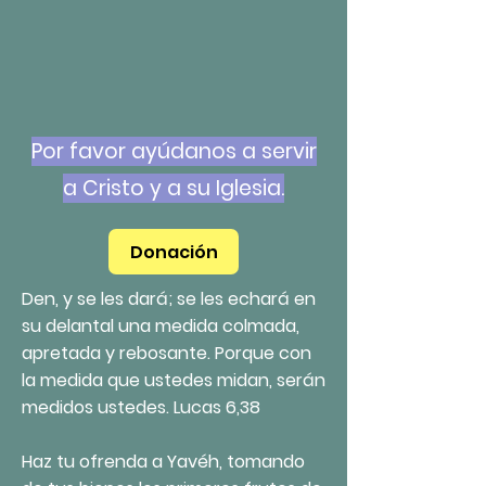
Por favor ayúdanos a servir
a Cristo y a su Iglesia.
Donación
Den, y se les dará; se les echará en
su delantal una medida colmada,
apretada y rebosante. Porque con
la medida que ustedes midan, serán
medidos ustedes. Lucas 6,38
Haz tu ofrenda a Yavéh, tomando